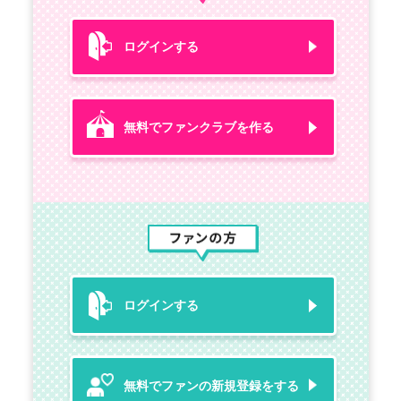
ログインする
無料でファンクラブを作る
ログインする
無料でファンの新規登録をする