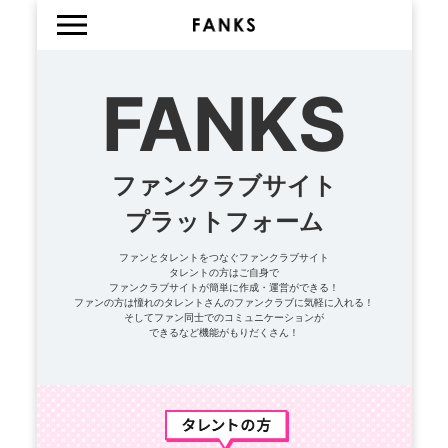
FANKS
ファンクラブサイト
プラットフォーム
ファンとタレントをつなぐファンクラブサイト
タレントの方はご自身で
ファンクラブサイトが簡単に作成・運営ができる！
ファンの方は憧れのタレントさんのファンクラブに気軽に入れる！
そしてファン同士でのコミュニケーションが
できるなど機能がもりだくさん！